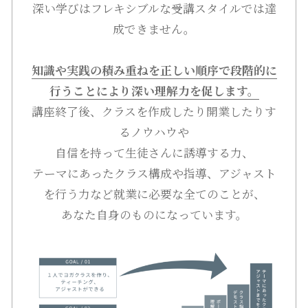
深い学びはフレキシブルな受講スタイルでは達
成できません。
知識や実践の積み重ねを正しい順序で段階的に
行うことにより深い理解力を促します。
講座終了後、クラスを作成したり開業したりす
るノウハウや
自信を持って生徒さんに誘導する力、
テーマにあったクラス構成や指導、アジャスト
を行う力など就業に必要な全てのことが、
あなた自身のものになっています。