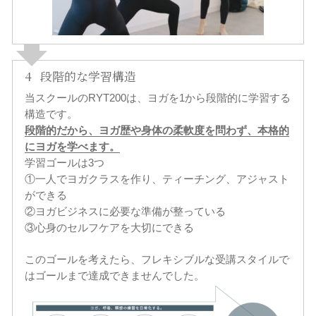
4
段階的な学習構造
当スクールのRYT200は、ヨガを1から段階的に学習する
構造です。
段階的だから、ヨガ歴や身体の柔軟度を問わず、本格的
にヨガを学べます。
学習ゴールは3つ
①一人でヨガクラスを作り、ティーチング、アジャスト
ができる
②ヨガビジネスに必要な準備が整っている
③心身のセルフケアを大切にできる
このゴールを考えたら、フレキシブルな受講スタイルで
はゴールまで達成できませんでした。