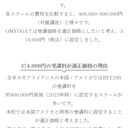
す。
各スクールの費用を比較すると、400,000~600,000円
（対面講座）と様々です。
OMYOGAでは受講価格を適正価格にしたいと考え、3
74,000円（税込）に設定しました。
374,000円の受講料が適正価格の理由
全米ヨガアライアンスの本国・アメリカではRYT200
の受講料を
約400,000円前後（2025年時）に設定するスクールが
多いです。
本校では本国アメリカと同等の受講料に設定すること
が適正価格と考えました。