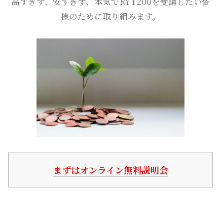
高すぎず、安すぎず、本気でRYT200を受講したい皆
様のために取り組みます。
まずはオンライン無料説明会