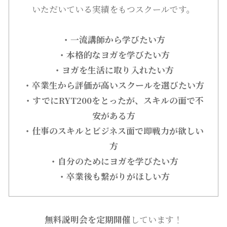
いただいている実績をもつスクールです。
・一流講師から学びたい方
・本格的なヨガを学びたい方
・ヨガを生活に取り入れたい方
・卒業生から評価が高いスクールを選びたい方
・すでにRYT200をとったが、スキルの面で不
安がある方
・仕事のスキルとビジネス面で即戦力が欲しい
方
・自分のためにヨガを学びたい方
・卒業後も繋がりがほしい方
無料説明会を定期開催
しています！