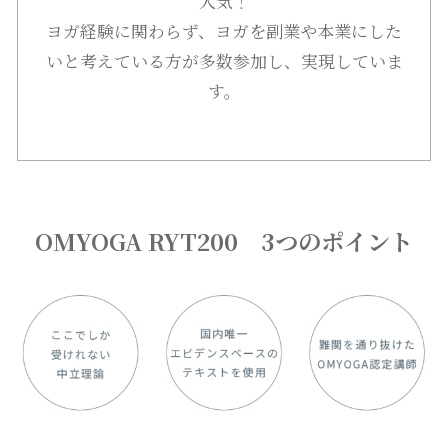
人気！
ヨガ経験に関わらず、ヨガを副業や本業にした
いと考えている方が多数参加し、実現していま
す。
OMYOGA RYT200 3つのポイント