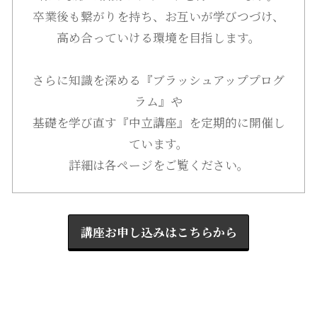
卒業後も繋がりを持ち、お互いが学びつづけ、
高め合っていける環境を目指します。
さらに知識を深める『ブラッシュアッププログ
ラム』や
基礎を学び直す『中立講座』を定期的に開催し
ています。
詳細は各ページをご覧ください。
講座お申し込みはこちらから