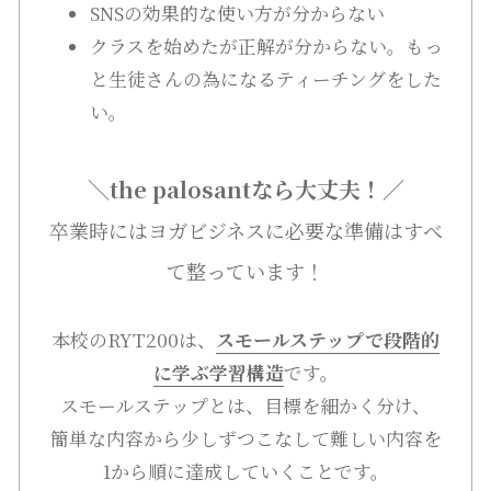
SNSの効果的な使い方が分からない
クラスを始めたが正解が分からない。もっ
と生徒さんの為になるティーチングをした
い。
＼the palosantなら大丈夫！／
卒業時にはヨガビジネスに必要な準備はすべ
て整っています！
本校のRYT200は、
スモールステップで段階的
に学ぶ学習構造
です。
スモールステップとは、目標を細かく分け、
簡単な内容から少しずつこなして難しい内容を
1から順に達成していくことです。