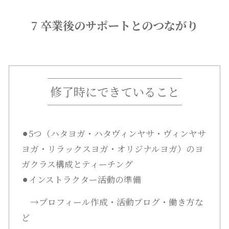
7 卒業後のサポートとのつながり
修了時にできていること
⚫︎5つ（ハタヨガ・ハタヴィンヤサ・ヴィンヤサ
ヨガ・リラックスヨガ・オリジナルヨガ）のヨ
ガクラス構成とティーチング
⚫︎インストラクター活動の準備
→プロフィール作成・活動ブログ・働き方な
ど