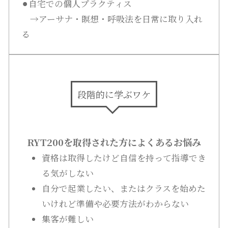
⚫︎自宅での個人プラクティス
→アーサナ・瞑想・呼吸法を日常に取り入れ
る
段階的に学ぶワケ
RYT200を取得された方によくあるお悩み
資格は取得したけど自信を持って指導でき
る気がしない
自分で起業したい、またはクラスを始めた
いけれど準備や必要方法がわからない
集客が難しい