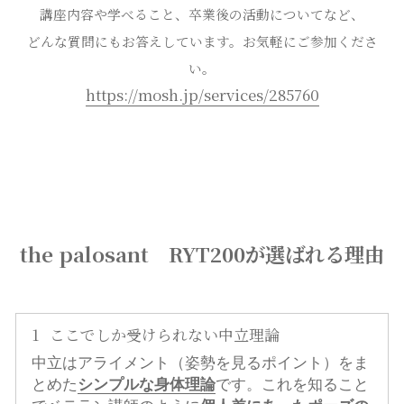
講座内容や学べること、卒業後の活動についてなど、
どんな質問にもお答えしています。お気軽にご参加くださ
い。
https://mosh.jp/services/285760
the palosant RYT200が選ばれる理由
1
ここでしか受けられない中立理論
中立はアライメント（姿勢を見るポイント）をま
とめた
シンプルな身体理論
です。これを知ること