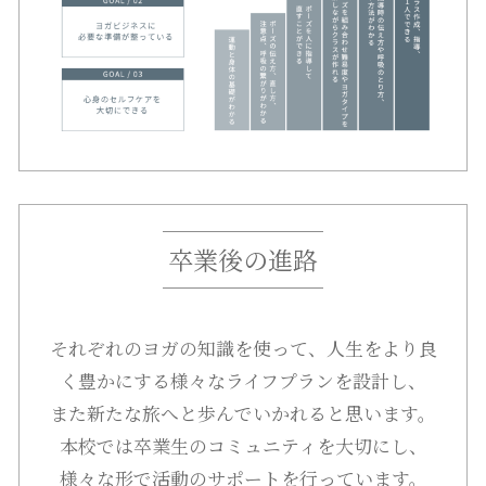
卒業後の進路
それぞれのヨガの知識を使って、人生をより良
く豊かにする様々なライフプランを設計し、
また新たな旅へと歩んでいかれると思います。
本校では卒業生のコミュニティを大切にし、
様々な形で活動のサポートを行っています。