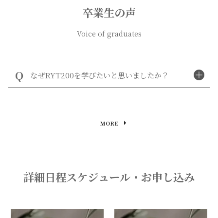
卒業生の声
Voice of graduates
なぜRYT200を学びたいと思いましたか？
MORE
詳細日程スケジュール・お申し込み