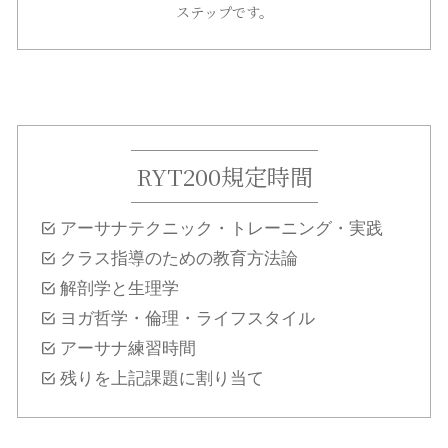
ステップです。
RYT200規定時間
アーサナテクニック・トレーニング・実践
クラス指導のための教育方法論
解剖学と生理学
ヨガ哲学・倫理・ライフスタイル
アーサナ練習時間
残りを上記課題に割り当て