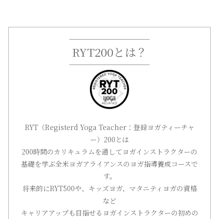
RYT200とは？
RYT（Registerd Yoga Teacher：登録ヨガティーチャ
ー）200とは
200時間のカリキュラムを通してヨガインストラクターの
基礎を学ぶ全米ヨガアライアンスのヨガ指導養成コースで
す。
将来的にRYT500や、キッズヨガ、マタニティヨガの資格
など
キャリアアップも目指せるヨガインストラクターの初めの