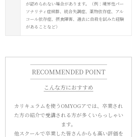
が認められない場合があります。（例：境界性パー
ソナリティ症候群、統合失調症、薬物依存症、アル
コール依存症、摂食障害、過去に自殺を試みた経験
があることなど）
RECOMMENDED POINT
こんな方におすすめ
カリキュラムを使うOMYOGアでは、卒業され
た方の紹介で受講される方が多くいらっしゃい
ます。
他スクールで卒業した皆さんからも高い評価を