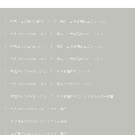
帯広 ヨガ資格のRYT200
帯広 ヨガ資格のヨガレッスン
帯広ヨガのヨガレッスン
帯広 ヨガ資格のヨガレッスン
帯広ヨガのヨガレッスン
帯広 ヨガ資格のヨガレッスン
帯広ヨガのヨガレッスン
帯広 ヨガ資格のヨガレッスン
帯広ヨガのヨガレッスン
ヨガ資格のヨガレッスン
帯広ヨガのヨガレッスン
帯広ヨガのヨガレッスン
帯広ヨガのヨガレッスン
ヨガ資格のヨガインストラクター資格
帯広ヨガのヨガインストラクター資格
ヨガ資格のヨガインストラクター資格
ヨガ資格のヨガインストラクター資格