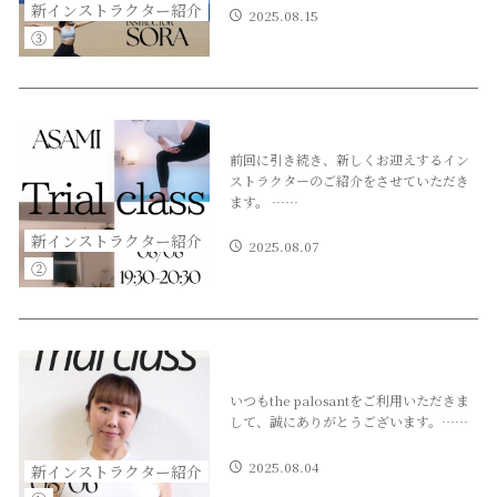
新インストラクター紹介
2025.08.15
③
前回に引き続き、新しくお迎えするイン
ストラクターのご紹介をさせていただき
ます。 ……
新インストラクター紹介
2025.08.07
②
いつもthe palosantをご利用いただきま
して、誠にありがとうございます。……
2025.08.04
新インストラクター紹介