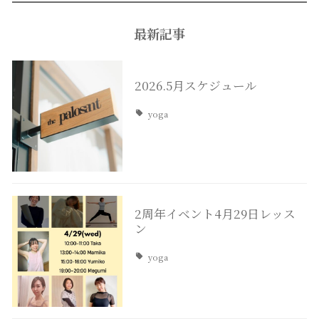
最新記事
2026.5月スケジュール
yoga
2周年イベント4月29日レッス
ン
yoga