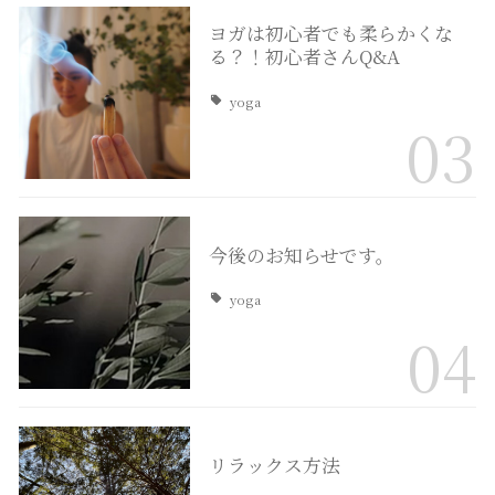
ヨガは初心者でも柔らかくな
る？！初心者さんQ&A
yoga
03
今後のお知らせです。
yoga
04
リラックス方法