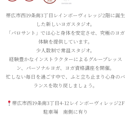
帯広市西19条南3丁目レインボーヴィレッジ2階に誕生
した新しいヨガスタジオ。
「パロサント」では心と身体を安定させ、究極のヨガ
体験を提供しています。
少人数制で常温スタジオ。
経験豊かなインストラクターによるグループレッス
ン、パーソナルヨガ、ヨガ資格講座を開催。
忙しない毎日を過ごす中で、ふと立ち止まり心身のバ
ランスを取り戻しましょう。
帯広市西19条南3丁目4-12レインボーヴィレッジ2F
駐車場 南側に有り