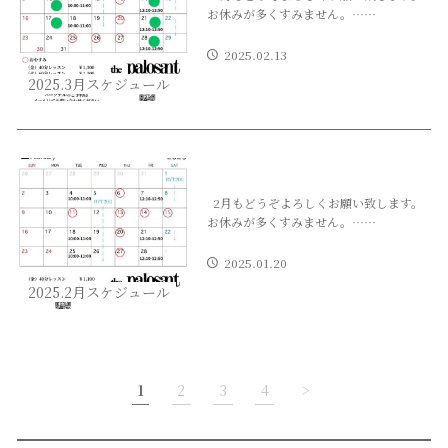
お休みが多くすみません。……
2025.02.13
2025.3月スケジュール
2月もどうぞよろしくお願い致します。
お休みが多くすみません。……
2025.01.20
2025.2月スケジュール
1
2
3
4
>