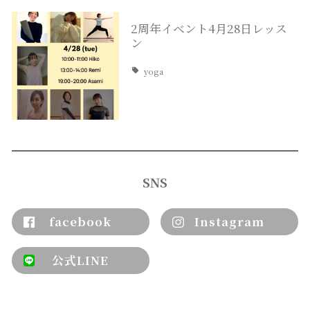
2周年イベント4月28日レッス
ン
yoga
SNS
facebook
Instagram
公式LINE