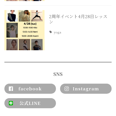
2周年イベント4月28日レッス
ン
yoga
SNS
facebook
Instagram
公式LINE