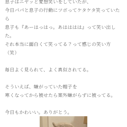
息子はニヤッと愛想笑いをしていたが、
今日パパと息子の行動にツボってケタケタ笑っていた
ら
息子も『あーはっはっ。あはははは』って笑い出し
た。
それ本当に面白くて笑ってる？って感じの笑い方
（笑）
毎日よく見られて、よく真似されてる。
そういえば、嫌がっていた帽子を
寒くなってから被せたら案外嫌がらずに被ってる。
今日もかわいい。ありがとう。