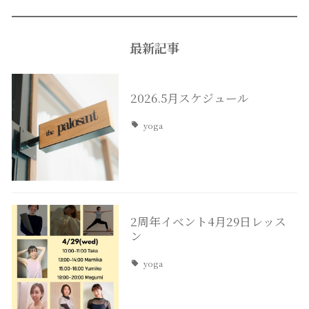
最新記事
2026.5月スケジュール
yoga
2周年イベント4月29日レッス
ン
yoga