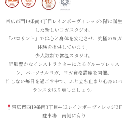
帯広市西19条南3丁目レインボーヴィレッジ2階に誕生
した新しいヨガスタジオ。
「パロサント」では心と身体を安定させ、究極のヨガ
体験を提供しています。
少人数制で常温スタジオ。
経験豊かなインストラクターによるグループレッス
ン、パーソナルヨガ、ヨガ資格講座を開催。
忙しない毎日を過ごす中で、ふと立ち止まり心身のバ
ランスを取り戻しましょう。
帯広市西19条南3丁目4-12レインボーヴィレッジ2F
駐車場 南側に有り