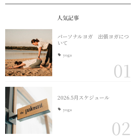
人気記事
パーソナルヨガ 出張ヨガにつ
いて
yoga
01
2026.5月スケジュール
yoga
02