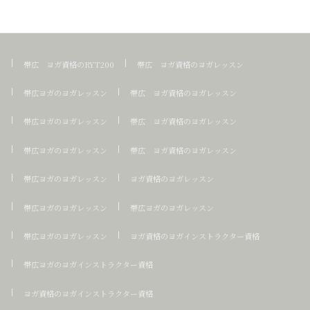
帯広 ヨガ資格のRYT200
帯広 ヨガ資格のヨガレッスン
帯広ヨガのヨガレッスン
帯広 ヨガ資格のヨガレッスン
帯広ヨガのヨガレッスン
帯広 ヨガ資格のヨガレッスン
帯広ヨガのヨガレッスン
帯広 ヨガ資格のヨガレッスン
帯広ヨガのヨガレッスン
ヨガ資格のヨガレッスン
帯広ヨガのヨガレッスン
帯広ヨガのヨガレッスン
帯広ヨガのヨガレッスン
ヨガ資格のヨガインストラクター資格
帯広ヨガのヨガインストラクター資格
ヨガ資格のヨガインストラクター資格