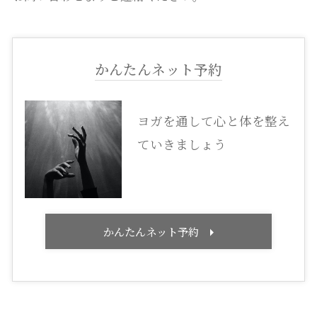
かんたんネット予約
ヨガを通して心と体を整え
ていきましょう
かんたんネット予約