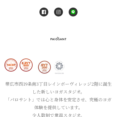
帯広市西19条南3丁目レインボーヴィレッジ2階に誕生
した新しいヨガスタジオ。
「パロサント」では心と身体を安定させ、究極のヨガ
体験を提供しています。
少人数制で常温スタジオ。