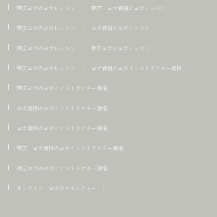
帯広ヨガのヨガレッスン
帯広 ヨガ資格のヨガレッスン
帯広ヨガのヨガレッスン
ヨガ資格のヨガレッスン
帯広ヨガのヨガレッスン
帯広ヨガのヨガレッスン
帯広ヨガのヨガレッスン
ヨガ資格のヨガインストラクター資格
帯広ヨガのヨガインストラクター資格
ヨガ資格のヨガインストラクター資格
ヨガ資格のヨガインストラクター資格
帯広 ヨガ資格のヨガインストラクター資格
帯広ヨガのヨガインストラクター資格
オンライン ヨガのマタニティー