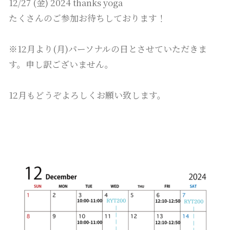
12/27 (金) 2024 thanks yoga
たくさんのご参加お待ちしております！
※12月より(月)パーソナルの日とさせていただきま
す。申し訳ございません。
12月もどうぞよろしくお願い致します。