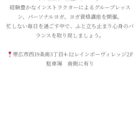
経験豊かなインストラクターによるグループレッス
ン、パーソナルヨガ、ヨガ資格講座を開催。
忙しない毎日を過ごす中で、ふと立ち止まり心身のバ
ランスを取り戻しましょう。
帯広市西19条南3丁目4-12レインボーヴィレッジ2F
駐車場 南側に有り