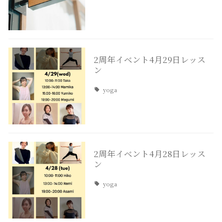
2周年イベント4月29日レッス
ン
yoga
2周年イベント4月28日レッス
ン
yoga