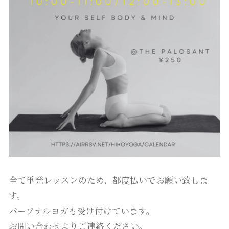
全て単発レッスンのため、都度払いでお願い致しま
す。
パーソナルヨガも受け付けています。
お問い合わせよりご連絡ください。