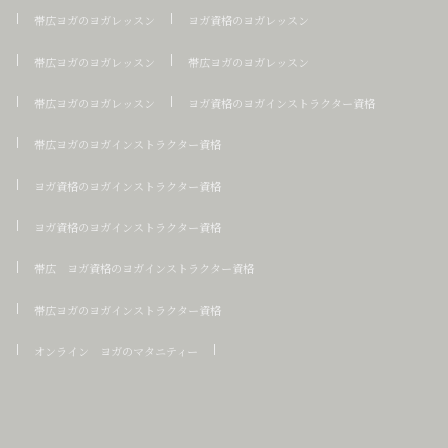
帯広ヨガのヨガレッスン
ヨガ資格のヨガレッスン
帯広ヨガのヨガレッスン
帯広ヨガのヨガレッスン
帯広ヨガのヨガレッスン
ヨガ資格のヨガインストラクター資格
帯広ヨガのヨガインストラクター資格
ヨガ資格のヨガインストラクター資格
ヨガ資格のヨガインストラクター資格
帯広 ヨガ資格のヨガインストラクター資格
帯広ヨガのヨガインストラクター資格
オンライン ヨガのマタニティー