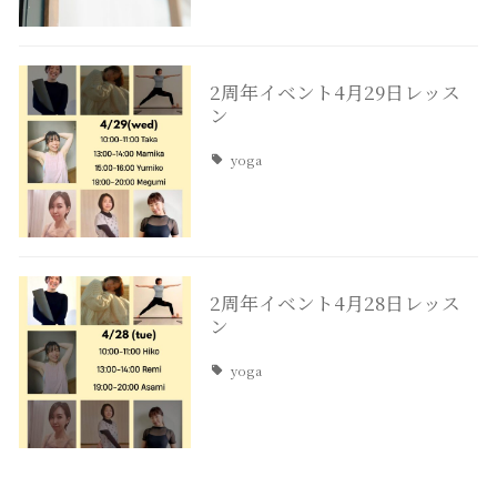
2周年イベント4月29日レッス
ン
yoga
2周年イベント4月28日レッス
ン
yoga