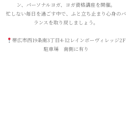
ン、パーソナルヨガ、ヨガ資格講座を開催。
忙しない毎日を過ごす中で、ふと立ち止まり心身のバ
ランスを取り戻しましょう。
帯広市西19条南3丁目4-12レインボーヴィレッジ2F
駐車場 南側に有り