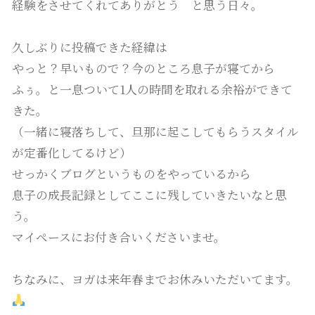
経験をさせてくれてありがとう と思う日々。
久しぶりに投稿できた経緯は
やっと？早いもので？今のところ息子が寝てから
ふぅ。と一息ついて1人の時間を取れる余裕ができて
きた。
（一緒に寝落ちして、旦那に起こしてもらうスタイル
が定番化してるけど）
せっかくブログというものをやっているから
息子の成長記録としてここに残していきたいなと思
う。
マイペースにお付き合いくださいませ。
ちなみに、ヨガは来年春までお休みいただいてます。