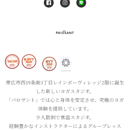
帯広市西19条南3丁目レインボーヴィレッジ2階に誕生
した新しいヨガスタジオ。
「パロサント」では心と身体を安定させ、究極のヨガ
体験を提供しています。
少人数制で常温スタジオ。
経験豊かなインストラクターによるグループレッス