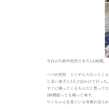
今日の午前中突然できた1人時間。
パパが突然 トイザらス行ってくる
と言い息子と2人で出かけて行った
すぐに帰ってくるもんだと思ってた
1時間経っても帰って来ず、
ワンちゃんを見ている写真が送られ