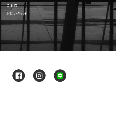
ご予約
お問い合わせ